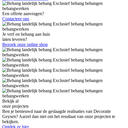
Een offerte aanvragen?
Contacteer ons
Je verf en behang aan huis
laten leveren?
Bezoek onze online shop
Bekijk al
onze projecten
Ben je benieuwd naar de geslaagde realisaties van Decoratie
Geysen? Aarzel dan niet om het resultaat van onze projecten te
bekijken.
Ontdek ze hier